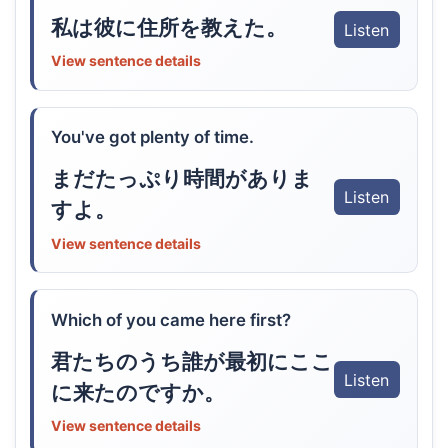
私は彼に住所を教えた。
Listen
View sentence details
You've got plenty of time.
まだたっぷり時間がありま
Listen
すよ。
View sentence details
Which of you came here first?
君たちのうち誰が最初にここ
Listen
に来たのですか。
View sentence details