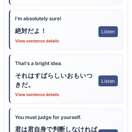
I'm absolutely sure!
絶対だよ！
Listen
View sentence details
That's a bright idea.
それはすばらしいおもいつ
Listen
きだ。
View sentence details
You must judge for yourself.
君は君自身で判断しなければ