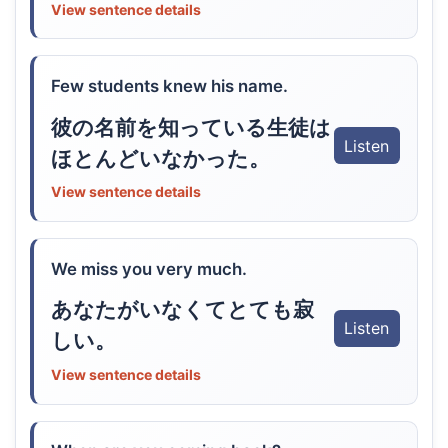
View sentence details
Few students knew his name.
彼の名前を知っている生徒は
Listen
ほとんどいなかった。
View sentence details
We miss you very much.
あなたがいなくてとても寂
Listen
しい。
View sentence details