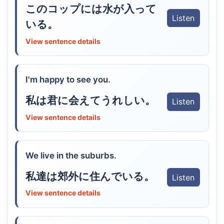
このコップには水が入って
Listen
いる。
View sentence details
I'm happy to see you.
私は君に会えてうれしい。
Listen
View sentence details
We live in the suburbs.
私達は郊外に住んでいる。
Listen
View sentence details