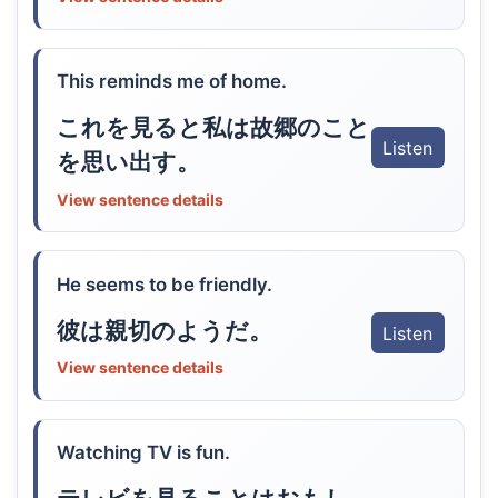
This reminds me of home.
これを見ると私は故郷のこと
Listen
を思い出す。
View sentence details
He seems to be friendly.
彼は親切のようだ。
Listen
View sentence details
Watching TV is fun.