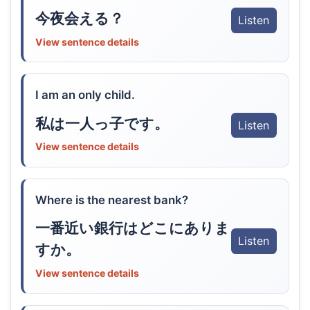
今夜会える？
Listen
View sentence details
I am an only child.
私は一人っ子です。
Listen
View sentence details
Where is the nearest bank?
一番近い銀行はどこにありま
Listen
すか。
View sentence details