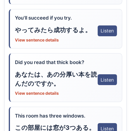
You'll succeed if you try.
やってみたら成功するよ。
Listen
View sentence details
Did you read that thick book?
あなたは、あの分厚い本を読
Listen
んだのですか。
View sentence details
This room has three windows.
この部屋には窓が3つある。
Listen