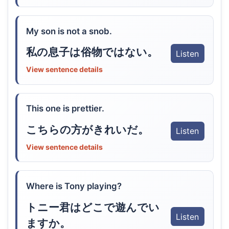
My son is not a snob.
私の息子は俗物ではない。
Listen
View sentence details
This one is prettier.
こちらの方がきれいだ。
Listen
View sentence details
Where is Tony playing?
トニー君はどこで遊んでい
Listen
ますか。