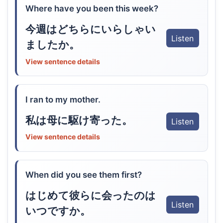
Where have you been this week?
今週はどちらにいらしゃい
Listen
ましたか。
View sentence details
I ran to my mother.
私は母に駆け寄った。
Listen
View sentence details
When did you see them first?
はじめて彼らに会ったのは
Listen
いつですか。