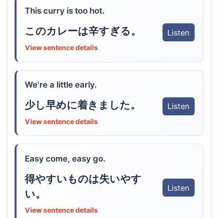
This curry is too hot.
このカレーは辛すぎる。
Listen
View sentence details
We're a little early.
少し早めに着きました。
Listen
View sentence details
Easy come, easy go.
得やすいものは失いやす
Listen
い。
View sentence details