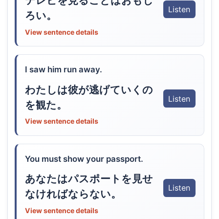
テレビを見ることはおもし
Listen
ろい。
View sentence details
I saw him run away.
わたしは彼が逃げていくの
Listen
を観た。
View sentence details
You must show your passport.
あなたはパスポートを見せ
Listen
なければならない。
View sentence details