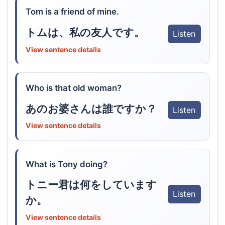
Tom is a friend of mine.
トムは、私の友人です。
Listen
View sentence details
Who is that old woman?
あのお婆さんは誰ですか？
Listen
View sentence details
What is Tony doing?
トニー君は何をしています
Listen
か。
View sentence details