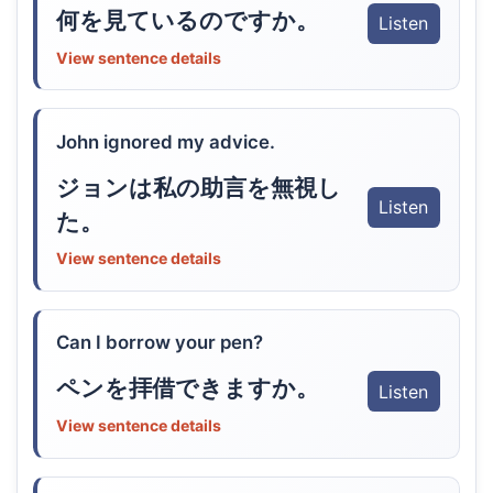
何を見ているのですか。
Listen
View sentence details
John ignored my advice.
ジョンは私の助言を無視し
Listen
た。
View sentence details
Can I borrow your pen?
ペンを拝借できますか。
Listen
View sentence details