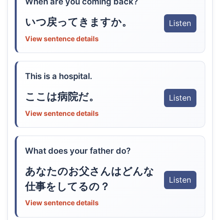
When are you coming back?
いつ戻ってきますか。
Listen
View sentence details
This is a hospital.
ここは病院だ。
Listen
View sentence details
What does your father do?
あなたのお父さんはどんな
Listen
仕事をしてるの？
View sentence details