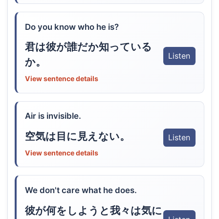
Do you know who he is?
君は彼が誰だか知っている
Listen
か。
View sentence details
Air is invisible.
空気は目に見えない。
Listen
View sentence details
We don't care what he does.
彼が何をしようと我々は気に