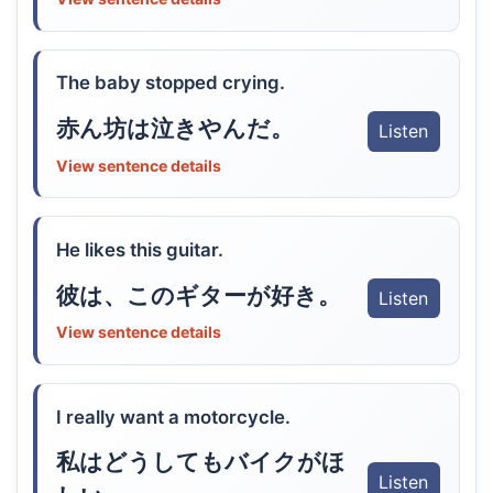
The baby stopped crying.
赤ん坊は泣きやんだ。
Listen
View sentence details
He likes this guitar.
彼は、このギターが好き。
Listen
View sentence details
I really want a motorcycle.
私はどうしてもバイクがほ
Listen