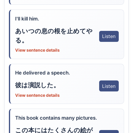
I'll kill him.
あいつの息の根を止めてや
Listen
る。
View sentence details
He delivered a speech.
彼は演説した。
Listen
View sentence details
This book contains many pictures.
この本にはたくさんの絵が