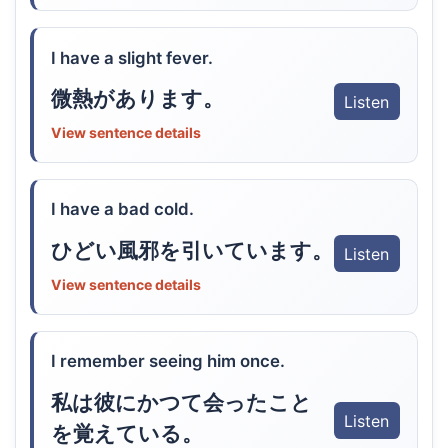
I have a slight fever.
微熱があります。
Listen
View sentence details
I have a bad cold.
ひどい風邪を引いています。
Listen
View sentence details
I remember seeing him once.
私は彼にかつて会ったこと
Listen
を覚えている。