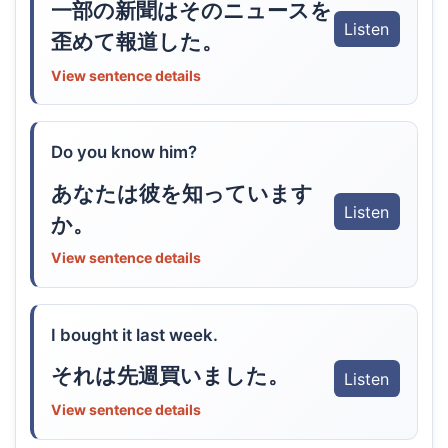
一部の新聞はそのニュースを
Listen
歪めて報道した。
View sentence details
Do you know him?
あなたは彼を知っています
Listen
か。
View sentence details
I bought it last week.
それは先週買いました。
Listen
View sentence details