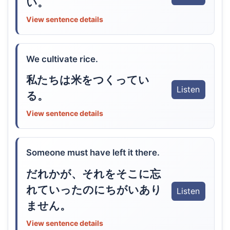
い。
View sentence details
We cultivate rice.
私たちは米をつくってい
Listen
る。
View sentence details
Someone must have left it there.
だれかが、それをそこに忘
れていったのにちがいあり
Listen
ません。
View sentence details