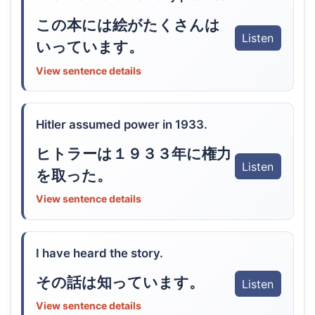
この本には絵がたくさんは
Listen
いっています。
View sentence details
Hitler assumed power in 1933.
ヒトラーは１９３３年に権力
Listen
を取った。
View sentence details
I have heard the story.
その話は知っています。
Listen
View sentence details