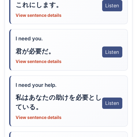
これにします。
Listen
View sentence details
I need you.
君が必要だ。
Listen
View sentence details
I need your help.
私はあなたの助けを必要とし
Listen
ている。
View sentence details