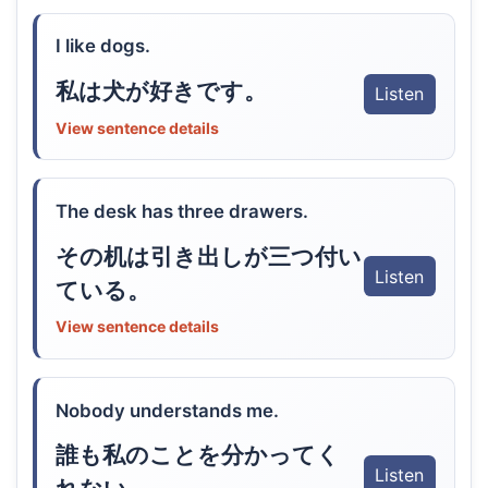
I like dogs.
私は犬が好きです。
Listen
View sentence details
The desk has three drawers.
その机は引き出しが三つ付い
Listen
ている。
View sentence details
Nobody understands me.
誰も私のことを分かってく
Listen