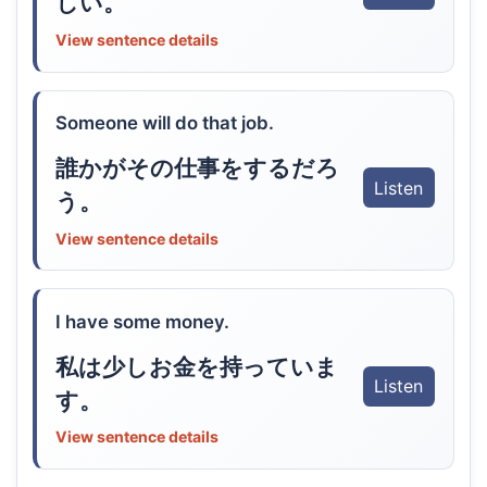
しい。
View sentence details
Someone will do that job.
誰かがその仕事をするだろ
Listen
う。
View sentence details
I have some money.
私は少しお金を持っていま
Listen
す。
View sentence details