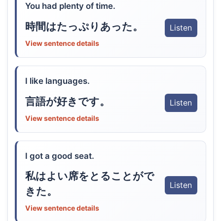
You had plenty of time.
時間はたっぷりあった。
Listen
View sentence details
I like languages.
言語が好きです。
Listen
View sentence details
I got a good seat.
私はよい席をとることがで
Listen
きた。
View sentence details