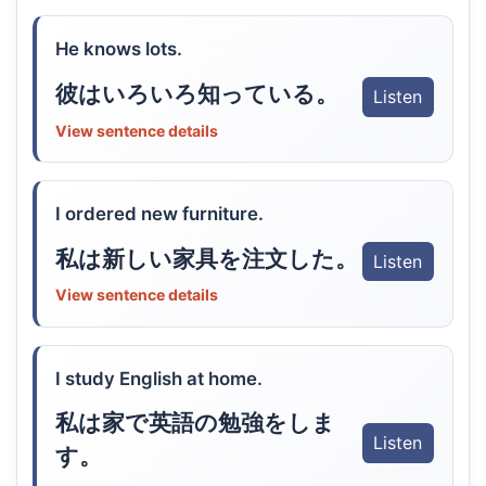
He knows lots.
彼はいろいろ知っている。
Listen
View sentence details
I ordered new furniture.
私は新しい家具を注文した。
Listen
View sentence details
I study English at home.
私は家で英語の勉強をしま
Listen
す。