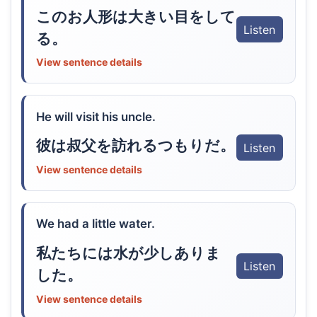
このお人形は大きい目をして
Listen
る。
View sentence details
He will visit his uncle.
彼は叔父を訪れるつもりだ。
Listen
View sentence details
We had a little water.
私たちには水が少しありま
Listen
した。
View sentence details