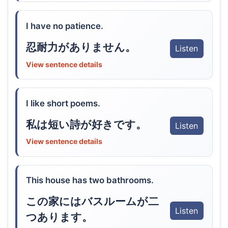
I have no patience.
忍耐力がありません。
Listen
View sentence details
I like short poems.
私は短い詩が好きです。
Listen
View sentence details
This house has two bathrooms.
この家にはバスルームが二
Listen
つあります。