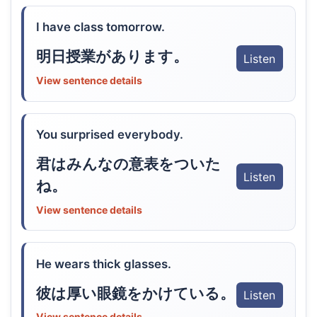
I have class tomorrow.
明日授業があります。
Listen
View sentence details
You surprised everybody.
君はみんなの意表をついた
Listen
ね。
View sentence details
He wears thick glasses.
彼は厚い眼鏡をかけている。
Listen
View sentence details