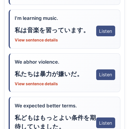
I'm learning music.
私は音楽を習っています。
Listen
View sentence details
We abhor violence.
私たちは暴力が嫌いだ。
Listen
View sentence details
We expected better terms.
私どもはもっとよい条件を期
Listen
待していました。