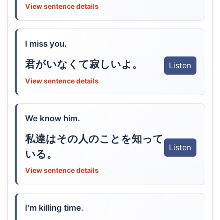
View sentence details
I miss you.
君がいなくて寂しいよ。
Listen
View sentence details
We know him.
私達はその人のことを知って
Listen
いる。
View sentence details
I'm killing time.