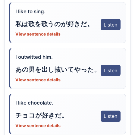
I like to sing.
私は歌を歌うのが好きだ。
Listen
View sentence details
I outwitted him.
あの男を出し抜いてやった。
Listen
View sentence details
I like chocolate.
チョコが好きだ。
Listen
View sentence details