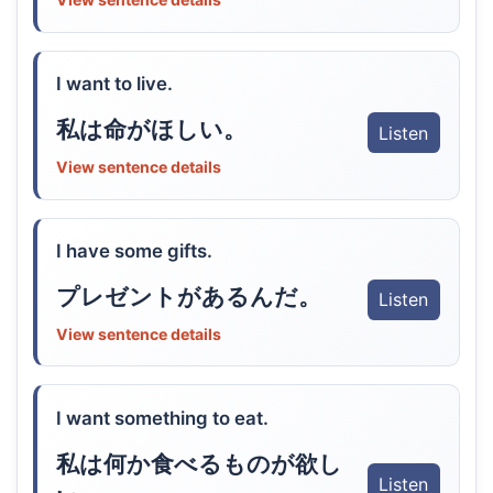
I want to live.
私は命がほしい。
Listen
View sentence details
I have some gifts.
プレゼントがあるんだ。
Listen
View sentence details
I want something to eat.
私は何か食べるものが欲し
Listen