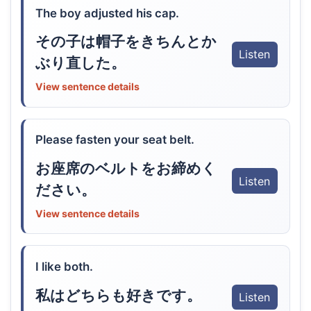
The boy adjusted his cap.
その子は帽子をきちんとか
Listen
ぶり直した。
View sentence details
Please fasten your seat belt.
お座席のベルトをお締めく
Listen
ださい。
View sentence details
I like both.
私はどちらも好きです。
Listen