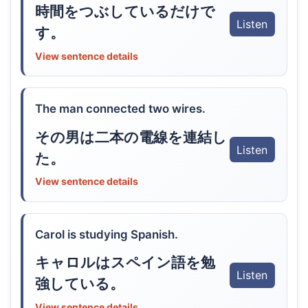
時間をつぶしているだけで
Listen
す。
View sentence details
The man connected two wires.
その男は二本の電線を連結し
Listen
た。
View sentence details
Carol is studying Spanish.
キャロルはスペイン語を勉
Listen
強している。
View sentence details