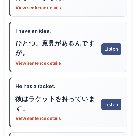
View sentence details
I have an idea.
ひとつ、意見があるんです
Listen
が。
View sentence details
He has a racket.
彼はラケットを持っていま
Listen
す。
View sentence details