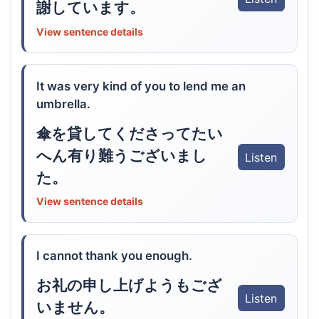
謝しています。
View sentence details
It was very kind of you to lend me an
umbrella.
傘を貸してくださってたい
へん有り難うございまし
Listen
た。
View sentence details
I cannot thank you enough.
お礼の申し上げようもござ
Listen
いません。