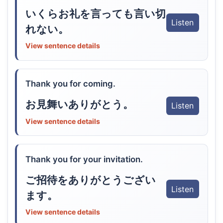
いくらお礼を言っても言い切
Listen
れない。
View sentence details
Thank you for coming.
お見舞いありがとう。
Listen
View sentence details
Thank you for your invitation.
ご招待をありがとうござい
Listen
ます。
View sentence details