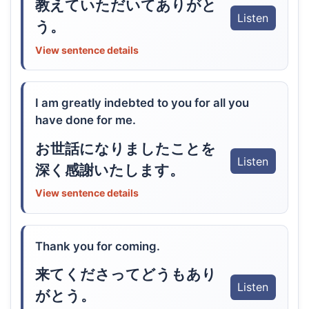
教えていただいてありがと
Listen
う。
View sentence details
I am greatly indebted to you for all you
have done for me.
お世話になりましたことを
Listen
深く感謝いたします。
View sentence details
Thank you for coming.
来てくださってどうもあり
Listen
がとう。