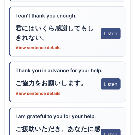
I can't thank you enough.
君にはいくら感謝してもし
Listen
きれない。
View sentence details
Thank you in advance for your help.
ご協力をお願いします。
Listen
View sentence details
I am grateful to you for your help.
ご援助いただき、あなたに感
Listen