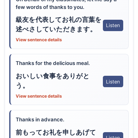
few words of thanks to you.
級友を代表してお礼の言葉を
Listen
述べさしていただきます。
View sentence details
Thanks for the delicious meal.
おいしい食事をありがと
Listen
う。
View sentence details
Thanks in advance.
前もってお礼を申しあげて
Listen