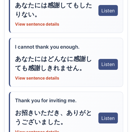
あなたには感謝してもした
Listen
りない。
View sentence details
I cannot thank you enough.
あなたにはどんなに感謝し
Listen
ても感謝しきれません。
View sentence details
Thank you for inviting me.
お招きいただき、ありがと
Listen
うございました。
View sentence details