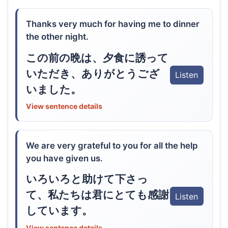
Thanks very much for having me to dinner
the other night.
この前の晩は、夕食に誘って
いただき、ありがとうござ
Listen
いました。
View sentence details
We are very grateful to you for all the help
you have given us.
いろいろと助けて下さっ
て、私たちは君にとても感謝
Listen
しています。
View sentence details