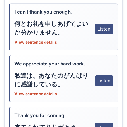
I can't thank you enough.
何とお礼を申しあげてよい
Listen
か分かりません。
View sentence details
We appreciate your hard work.
私達は、あなたのがんばり
Listen
に感謝している。
View sentence details
Thank you for coming.