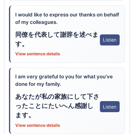
I would like to express our thanks on behalf
of my colleagues.
同僚を代表して謝辞を述べま
Listen
す。
View sentence details
I am very grateful to you for what you've
done for my family.
あなたが私の家族にして下さ
ったことにたいへん感謝し
Listen
ます。
View sentence details