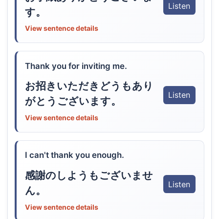
Listen
す。
View sentence details
Thank you for inviting me.
お招きいただきどうもあり
Listen
がとうございます。
View sentence details
I can't thank you enough.
感謝のしようもございませ
Listen
ん。
View sentence details