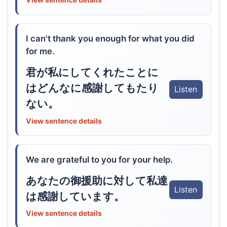
I can't thank you enough for what you did
for me.
君が私にしてくれたことに
はどんなに感謝してもたり
Listen
ない。
View sentence details
We are grateful to you for your help.
あなたの御援助に対して私達
Listen
は感謝しています。
View sentence details