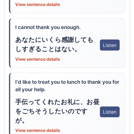
View sentence details
I cannot thank you enough.
あなたにいくら感謝しても
Listen
しすぎることはない。
View sentence details
I'd like to treat you to lunch to thank you for
all your help.
手伝ってくれたお礼に、お昼
をごちそうしたいのです
Listen
が。
View sentence details