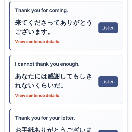
Thank you for coming.
来てくださってありがとう
Listen
ございます。
View sentence details
I cannot thank you enough.
あなたには感謝してもしき
Listen
れないくらいだ。
View sentence details
Thank you for your letter.
お手紙ありがとうございま