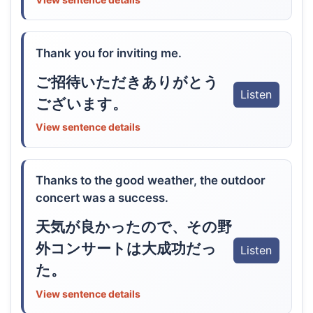
Thank you for inviting me.
ご招待いただきありがとう
Listen
ございます。
View sentence details
Thanks to the good weather, the outdoor
concert was a success.
天気が良かったので、その野
外コンサートは大成功だっ
Listen
た。
View sentence details