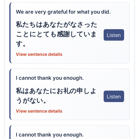
We are very grateful for what you did.
私たちはあなたがなさった
ことにとても感謝していま
Listen
す。
View sentence details
I cannot thank you enough.
私はあなたにお礼の申しよ
Listen
うがない。
View sentence details
I cannot thank you enough.