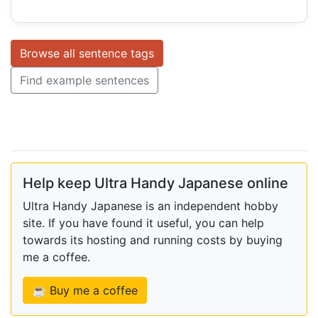
Browse all sentence tags
Find example sentences
Help keep Ultra Handy Japanese online
Ultra Handy Japanese is an independent hobby
site. If you have found it useful, you can help
towards its hosting and running costs by buying
me a coffee.
☕ Buy me a coffee