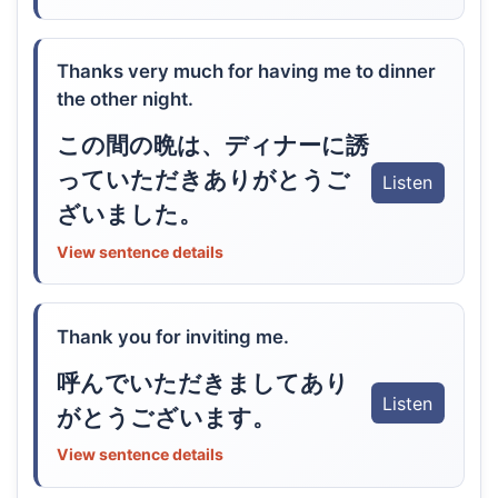
Thanks very much for having me to dinner
the other night.
この間の晩は、ディナーに誘
っていただきありがとうご
Listen
ざいました。
View sentence details
Thank you for inviting me.
呼んでいただきましてあり
Listen
がとうございます。
View sentence details