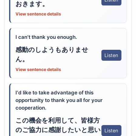
おきます。
View sentence details
I can't thank you enough.
感動のしようもありませ
Listen
ん。
View sentence details
I'd like to take advantage of this
opportunity to thank you all for your
cooperation.
この機会を利用して、皆様方
のご協力に感謝したいと思い
Listen