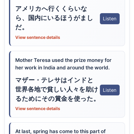
アメリカへ行くくらいな
ら、国内にいるほうがまし
Listen
だ。
View sentence details
Mother Teresa used the prize money for
her work in India and around the world.
マザー・テレサはインドと
世界各地で貧しい人々を助け
Listen
るためにその賞金を使った。
View sentence details
At last, spring has come to this part of