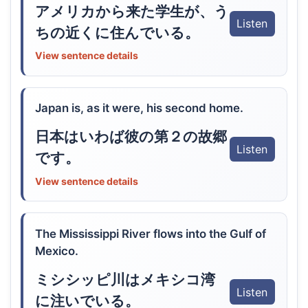
アメリカから来た学生が、う
Listen
ちの近くに住んでいる。
View sentence details
Japan is, as it were, his second home.
日本はいわば彼の第２の故郷
Listen
です。
View sentence details
The Mississippi River flows into the Gulf of
Mexico.
ミシシッピ川はメキシコ湾
Listen
に注いでいる。