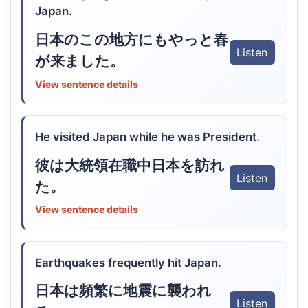
Japan.
日本のこの地方にもやっと春
Listen
が来ました。
View sentence details
He visited Japan while he was President.
彼は大統領在職中日本を訪れ
Listen
た。
View sentence details
Earthquakes frequently hit Japan.
日本は頻繁に地震に襲われ
Listen