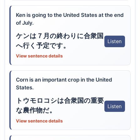
Ken is going to the United States at the end
of July.
ケンは７月の終わりに合衆国
Listen
へ行く予定です。
View sentence details
Corn is an important crop in the United
States.
トウモロコシは合衆国の重要
Listen
な農作物だ。
View sentence details