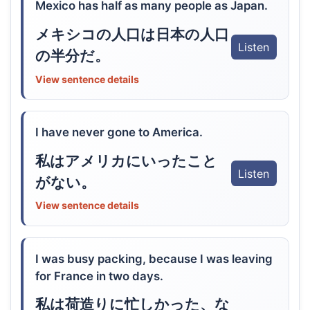
Mexico has half as many people as Japan.
メキシコの人口は日本の人口
Listen
の半分だ。
View sentence details
I have never gone to America.
私はアメリカにいったこと
Listen
がない。
View sentence details
I was busy packing, because I was leaving
for France in two days.
私は荷造りに忙しかった、な