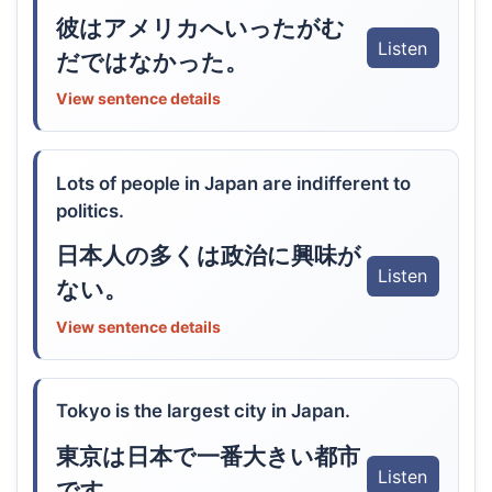
彼はアメリカへいったがむ
Listen
だではなかった。
View sentence details
Lots of people in Japan are indifferent to
politics.
日本人の多くは政治に興味が
Listen
ない。
View sentence details
Tokyo is the largest city in Japan.
東京は日本で一番大きい都市
Listen
です。