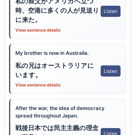
私の叔父がアメリカへ立つ
時、空港に多くの人が見送り
Listen
に来た。
View sentence details
My brother is now in Australia.
私の兄はオーストラリアに
Listen
います。
View sentence details
After the war, the idea of democracy
spread throughout Japan.
戦後日本では民主主義の理念
Listen