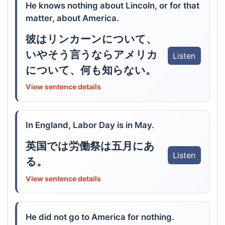
He knows nothing about Lincoln, or for that
matter, about America.
彼はリンカーンについて、
いやそう言うならアメリカ
Listen
について、何も知らない。
View sentence details
In England, Labor Day is in May.
英国では労働祭は五月にあ
Listen
る。
View sentence details
He did not go to America for nothing.