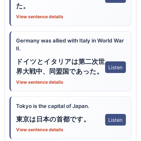
た。
View sentence details
Germany was allied with Italy in World War
II.
ドイツとイタリアは第二次世
Listen
界大戦中、同盟国であった。
View sentence details
Tokyo is the capital of Japan.
東京は日本の首都です。
Listen
View sentence details