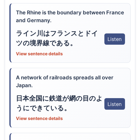
The Rhine is the boundary between France
and Germany.
ライン川はフランスとドイ
Listen
ツの境界線である。
View sentence details
A network of railroads spreads all over
Japan.
日本全国に鉄道が網の目のよ
Listen
うにできている。
View sentence details