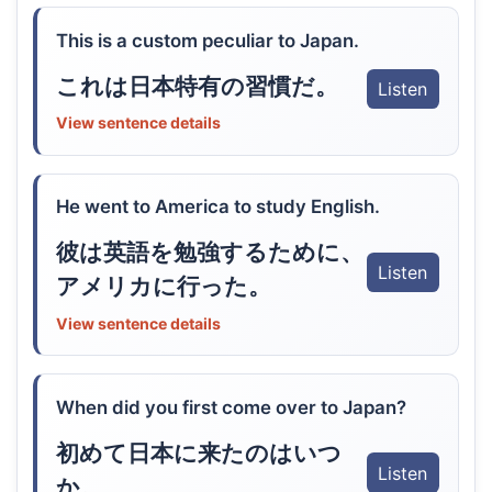
This is a custom peculiar to Japan.
これは日本特有の習慣だ。
Listen
View sentence details
He went to America to study English.
彼は英語を勉強するために、
Listen
アメリカに行った。
View sentence details
When did you first come over to Japan?
初めて日本に来たのはいつ
Listen
か。