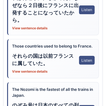
ぜなら２日後にフランスに出
Listen
発することになっていたか
ら。
View sentence details
Those countries used to belong to France.
それらの国は以前フランス
Listen
に属していた。
View sentence details
The Nozomi is the fastest of all the trains in
Japan.
のぞみ号は日本のすべての列