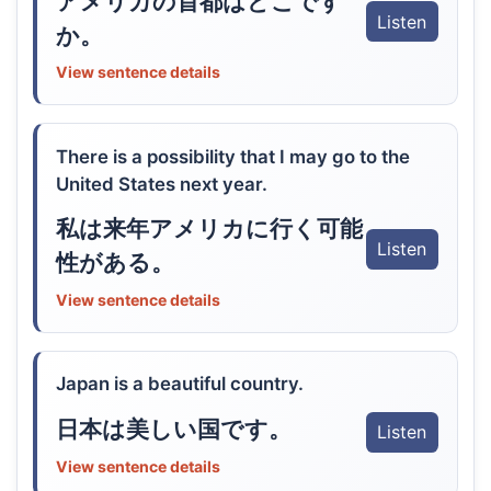
アメリカの首都はどこです
Listen
か。
View sentence details
There is a possibility that I may go to the
United States next year.
私は来年アメリカに行く可能
Listen
性がある。
View sentence details
Japan is a beautiful country.
日本は美しい国です。
Listen
View sentence details