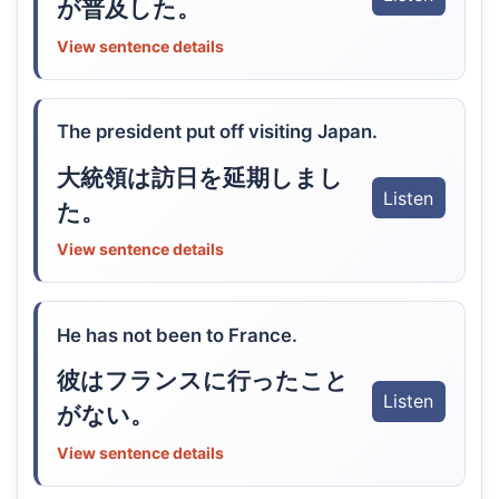
が普及した。
View sentence details
The president put off visiting Japan.
大統領は訪日を延期しまし
Listen
た。
View sentence details
He has not been to France.
彼はフランスに行ったこと
Listen
がない。
View sentence details