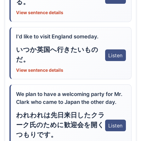
る。
View sentence details
I'd like to visit England someday.
いつか英国へ行きたいもの
Listen
だ。
View sentence details
We plan to have a welcoming party for Mr.
Clark who came to Japan the other day.
われわれは先日来日したクラ
ーク氏のために歓迎会を開く
Listen
つもりです。