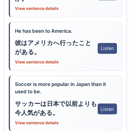
View sentence details
He has been to America.
彼はアメリカへ行ったこと
Listen
がある。
View sentence details
Soccer is more popular in Japan than it
used to be.
サッカーは日本で以前よりも
Listen
今人気がある。
View sentence details