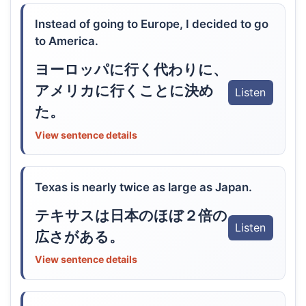
Instead of going to Europe, I decided to go
to America.
ヨーロッパに行く代わりに、
アメリカに行くことに決め
Listen
た。
View sentence details
Texas is nearly twice as large as Japan.
テキサスは日本のほぼ２倍の
Listen
広さがある。
View sentence details