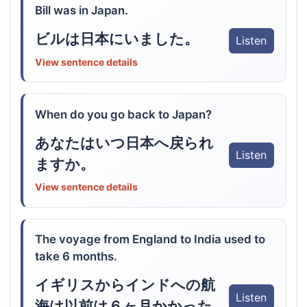
Bill was in Japan.
ビルは日本にいました。
Listen
View sentence details
When do you go back to Japan?
あなたはいつ日本へ戻られ
Listen
ますか。
View sentence details
The voyage from England to India used to
take 6 months.
イギリスからインドへの航
Listen
海は以前は６ヶ月かかった。