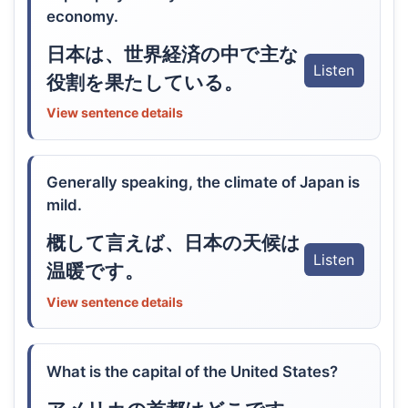
economy.
日本は、世界経済の中で主な
Listen
役割を果たしている。
View sentence details
Generally speaking, the climate of Japan is
mild.
概して言えば、日本の天候は
Listen
温暖です。
View sentence details
What is the capital of the United States?