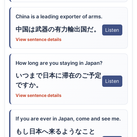
China is a leading exporter of arms.
中国は武器の有力輸出国だ。
Listen
View sentence details
How long are you staying in Japan?
いつまで日本に滞在のご予定
Listen
ですか。
View sentence details
If you are ever in Japan, come and see me.
もし日本へ来るようなこと