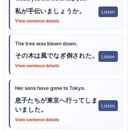
私が手伝いましょうか。
Listen
View sentence details
The tree was blown down.
その木は風でなぎ倒された。
Listen
View sentence details
Her sons have gone to Tokyo.
息子たちが東京へ行ってしま
Listen
いました。
View sentence details