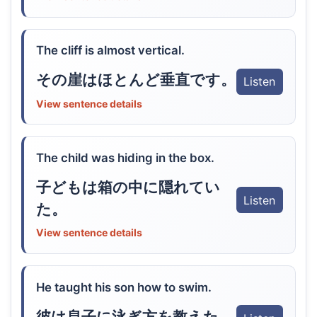
The cliff is almost vertical.
その崖はほとんど垂直です。
Listen
View sentence details
The child was hiding in the box.
子どもは箱の中に隠れてい
Listen
た。
View sentence details
He taught his son how to swim.
彼は息子に泳ぎ方を教えた。