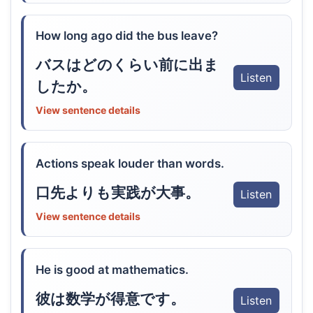
How long ago did the bus leave?
バスはどのくらい前に出ま
Listen
したか。
View sentence details
Actions speak louder than words.
口先よりも実践が大事。
Listen
View sentence details
He is good at mathematics.
彼は数学が得意です。
Listen