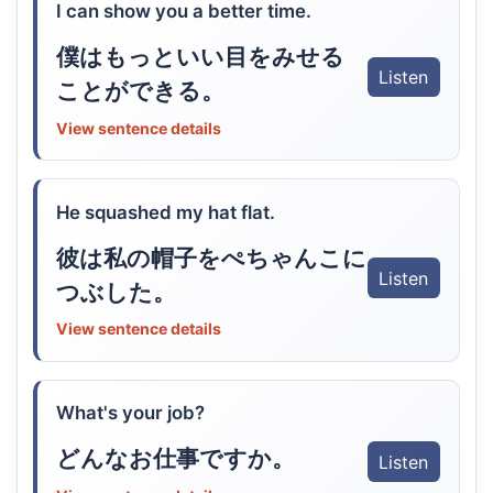
I can show you a better time.
僕はもっといい目をみせる
Listen
ことができる。
View sentence details
He squashed my hat flat.
彼は私の帽子をぺちゃんこに
Listen
つぶした。
View sentence details
What's your job?
どんなお仕事ですか。
Listen