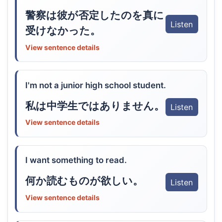
警察は彼が否定したのを真に
Listen
受けなかった。
View sentence details
I'm not a junior high school student.
私は中学生ではありません。
Listen
View sentence details
I want something to read.
何か読むものが欲しい。
Listen
View sentence details