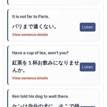
It is not far to Paris.
パリまで遠くない。
Listen
View sentence details
Have a cup of tea, won't you?
紅茶を１杯お飲みになりませ
Listen
んか。
View sentence details
Ken told his dog to wait there.
ケンは自分の犬に、そこで待