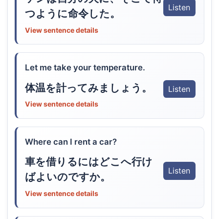
Listen
つように命令した。
View sentence details
Let me take your temperature.
体温を計ってみましょう。
Listen
View sentence details
Where can I rent a car?
車を借りるにはどこへ行け
Listen
ばよいのですか。
View sentence details