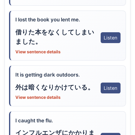
I lost the book you lent me.
借りた本をなくしてしまい
Listen
ました。
View sentence details
It is getting dark outdoors.
外は暗くなりかけている。
Listen
View sentence details
I caught the flu.
インフルエンザにかかりま