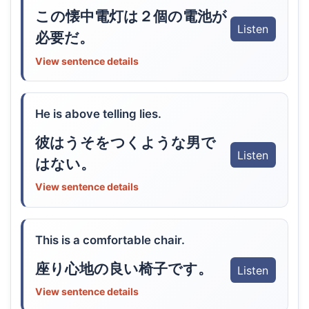
この懐中電灯は２個の電池が
Listen
必要だ。
View sentence details
He is above telling lies.
彼はうそをつくような男で
Listen
はない。
View sentence details
This is a comfortable chair.
座り心地の良い椅子です。
Listen
View sentence details