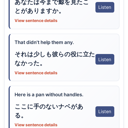
あなたは今まで鯨を見たこ
Listen
とがありますか。
View sentence details
That didn't help them any.
それは少しも彼らの役に立た
Listen
なかった。
View sentence details
Here is a pan without handles.
ここに手のないナベがあ
Listen
る。
View sentence details