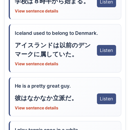
学校は８時半から始まる。
Listen
View sentence details
Iceland used to belong to Denmark.
アイスランドは以前のデン
Listen
マークに属していた。
View sentence details
He is a pretty great guy.
彼はなかなか立派だ。
Listen
View sentence details