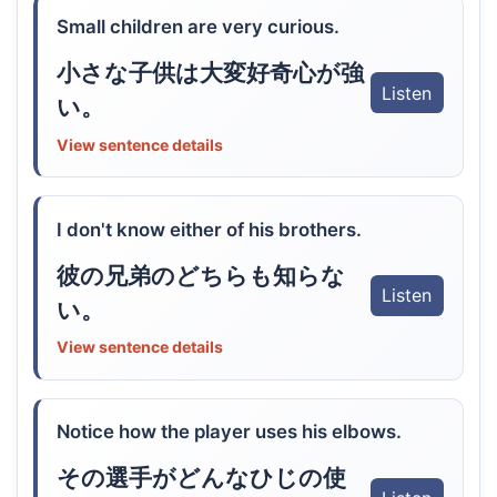
Small children are very curious.
小さな子供は大変好奇心が強
Listen
い。
View sentence details
I don't know either of his brothers.
彼の兄弟のどちらも知らな
Listen
い。
View sentence details
Notice how the player uses his elbows.
その選手がどんなひじの使