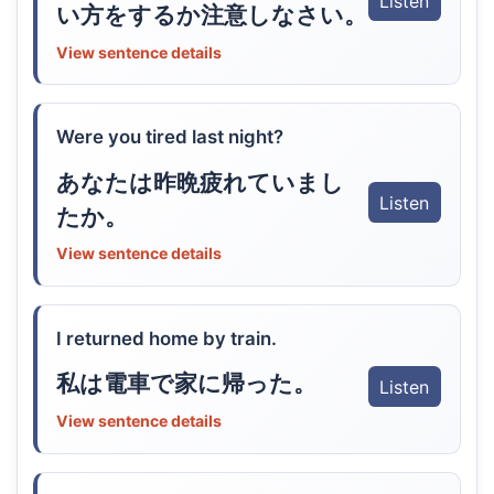
Listen
い方をするか注意しなさい。
View sentence details
Were you tired last night?
あなたは昨晩疲れていまし
Listen
たか。
View sentence details
I returned home by train.
私は電車で家に帰った。
Listen
View sentence details