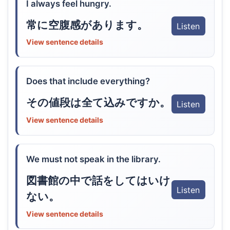
I always feel hungry.
常に空腹感があります。
Listen
View sentence details
Does that include everything?
その値段は全て込みですか。
Listen
View sentence details
We must not speak in the library.
図書館の中で話をしてはいけ
Listen
ない。
View sentence details