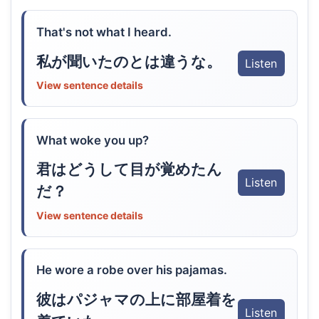
That's not what I heard.
私が聞いたのとは違うな。
Listen
View sentence details
What woke you up?
君はどうして目が覚めたん
Listen
だ？
View sentence details
He wore a robe over his pajamas.
彼はパジャマの上に部屋着を
Listen