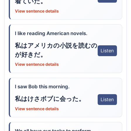
着ていた。
View sentence details
I like reading American novels.
私はアメリカの小説を読むの
Listen
が好きだ。
View sentence details
I saw Bob this morning.
私はけさボブに会った。
Listen
View sentence details