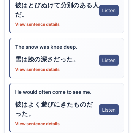
彼はとびぬけて分別のある人
Listen
だ。
View sentence details
The snow was knee deep.
雪は膝の深さだった。
Listen
View sentence details
He would often come to see me.
彼はよく遊びにきたものだ
Listen
った。
View sentence details