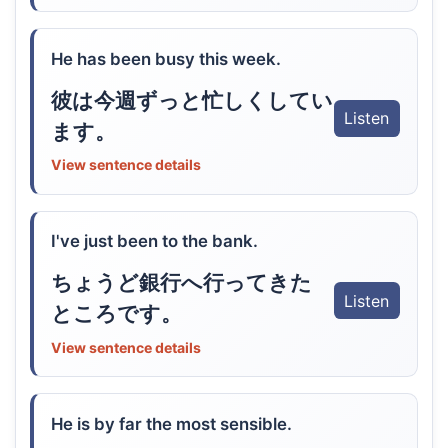
He has been busy this week.
彼は今週ずっと忙しくしてい
Listen
ます。
View sentence details
I've just been to the bank.
ちょうど銀行へ行ってきた
Listen
ところです。
View sentence details
He is by far the most sensible.