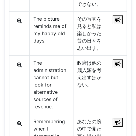
できない。
The picture
その写真を
reminds me of
見ると私は
my happy old
楽しかった
days.
昔の日々を
思い出す。
The
政府は他の
administration
歳入源を考
cannot but
え出すほか
look for
ない。
alternative
sources of
revenue.
Remembering
あなたの腕
when I
の中で見た