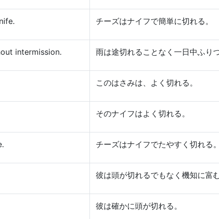
nife.
チーズはナイフで簡単に切れる。
hout intermission.
雨は途切れることなく一日中ふり
このはさみは、よく切れる。
そのナイフはよく切れる。
e.
チーズはナイフでたやすく切れる
彼は頭が切れるでもなく機知に富
彼は確かに頭が切れる。