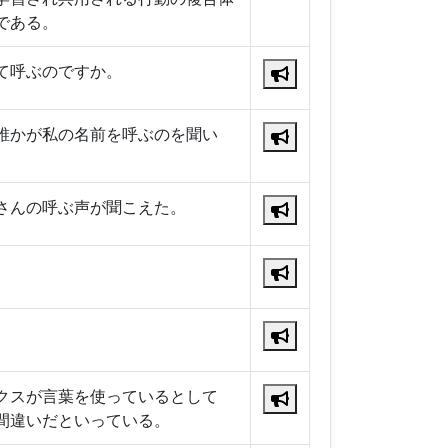
である。
て呼ぶのですか。
誰かが私の名前を呼ぶのを聞い
さんの呼ぶ声が聞こえた。
クスが言葉を使っているとして
間違いだといっている。