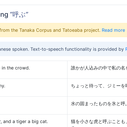
ing
“呼ぶ”
from the Tanaka Corpus and Tatoeaba project.
Read more
anese spoken. Text-to-speech functionality is provided by
 in the crowd.
誰かが人込みの中で私の名
my.
ちょっと待って、ジミーを
水の固まったものを氷と呼
, and a tiger a big cat.
猫を小さな虎と呼ぶことも