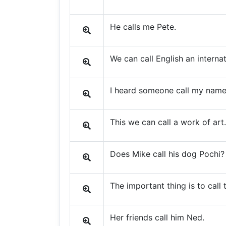
He calls me Pete.
We can call English an interna
I heard someone call my name
This we can call a work of art.
Does Mike call his dog Pochi?
The important thing is to call 
Her friends call him Ned.