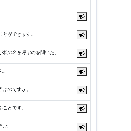
ことができます。
が私の名を呼ぶのを聞いた。
ぶ。
呼ぶのですか。
ぶことです。
呼ぶ。