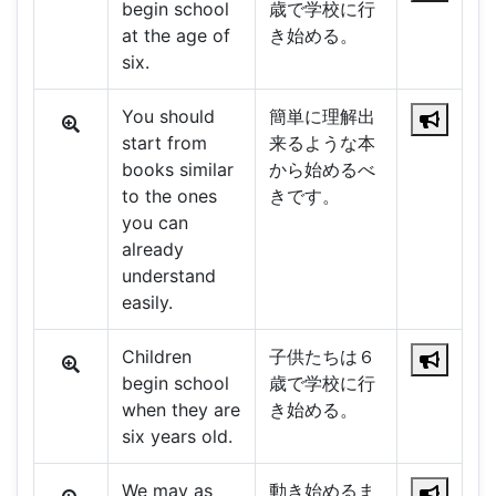
begin school
歳で学校に行
at the age of
き始める。
six.
You should
簡単に理解出
start from
来るような本
books similar
から始めるべ
to the ones
きです。
you can
already
understand
easily.
Children
子供たちは６
begin school
歳で学校に行
when they are
き始める。
six years old.
We may as
動き始めるま