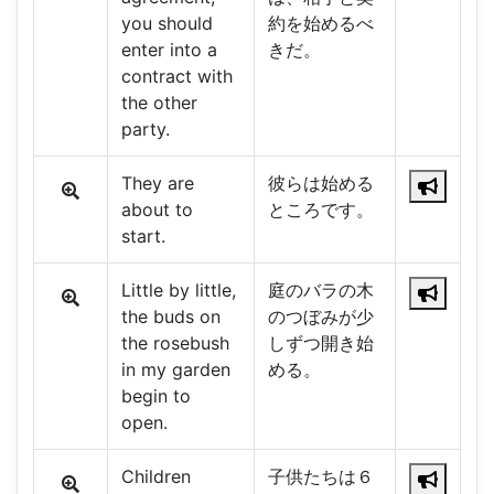
you should
約を始めるべ
enter into a
きだ。
contract with
the other
party.
They are
彼らは始める
about to
ところです。
start.
Little by little,
庭のバラの木
the buds on
のつぼみが少
the rosebush
しずつ開き始
in my garden
める。
begin to
open.
Children
子供たちは６