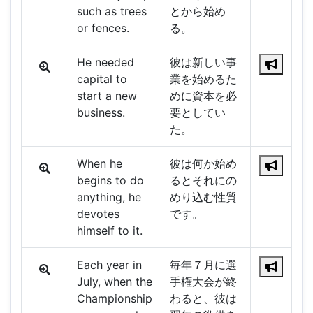
such as trees
とから始め
or fences.
る。
He needed
彼は新しい事
capital to
業を始めるた
start a new
めに資本を必
business.
要としてい
た。
When he
彼は何か始め
begins to do
るとそれにの
anything, he
めり込む性質
devotes
です。
himself to it.
Each year in
毎年７月に選
July, when the
手権大会が終
Championship
わると、彼は