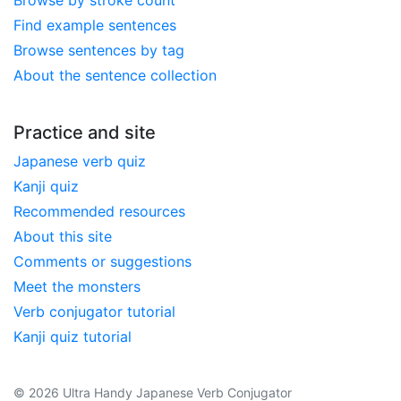
Find example sentences
Browse sentences by tag
About the sentence collection
Practice and site
Japanese verb quiz
Kanji quiz
Recommended resources
About this site
Comments or suggestions
Meet the monsters
Verb conjugator tutorial
Kanji quiz tutorial
© 2026 Ultra Handy Japanese Verb Conjugator