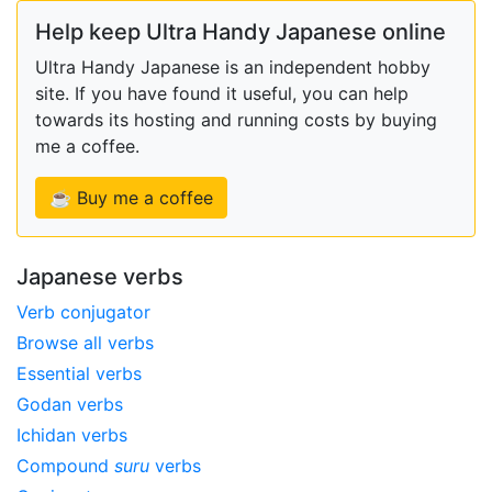
Help keep Ultra Handy Japanese online
Ultra Handy Japanese is an independent hobby
site. If you have found it useful, you can help
towards its hosting and running costs by buying
me a coffee.
☕ Buy me a coffee
Japanese verbs
Verb conjugator
Browse all verbs
Essential verbs
Godan verbs
Ichidan verbs
Compound
suru
verbs