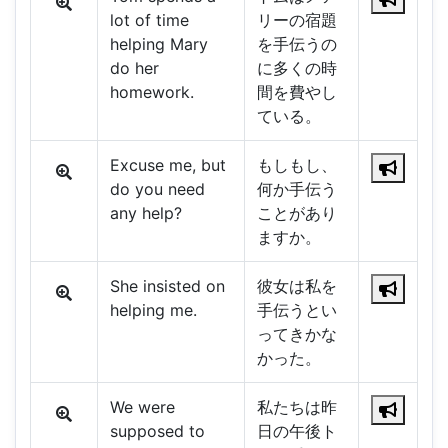
lot of time
リーの宿題
helping Mary
を手伝うの
do her
に多くの時
homework.
間を費やし
ている。
Excuse me, but
もしもし、
do you need
何か手伝う
any help?
ことがあり
ますか。
She insisted on
彼女は私を
helping me.
手伝うとい
ってきかな
かった。
We were
私たちは昨
supposed to
日の午後ト