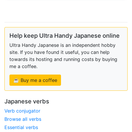
Help keep Ultra Handy Japanese online
Ultra Handy Japanese is an independent hobby
site. If you have found it useful, you can help
towards its hosting and running costs by buying
me a coffee.
☕ Buy me a coffee
Japanese verbs
Verb conjugator
Browse all verbs
Essential verbs