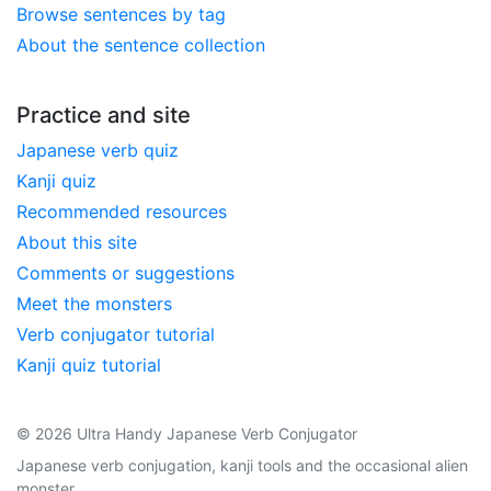
Browse sentences by tag
About the sentence collection
Practice and site
Japanese verb quiz
Kanji quiz
Recommended resources
About this site
Comments or suggestions
Meet the monsters
Verb conjugator tutorial
Kanji quiz tutorial
© 2026 Ultra Handy Japanese Verb Conjugator
Japanese verb conjugation, kanji tools and the occasional alien
monster.