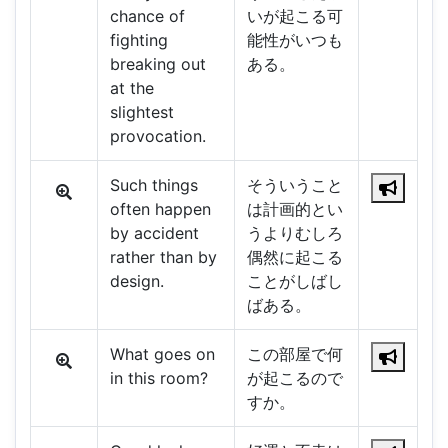
chance of
いが起こる可
fighting
能性がいつも
breaking out
ある。
at the
slightest
provocation.
Such things
そういうこと
often happen
は計画的とい
by accident
うよりむしろ
rather than by
偶然に起こる
design.
ことがしばし
ばある。
What goes on
この部屋で何
in this room?
が起こるので
すか。