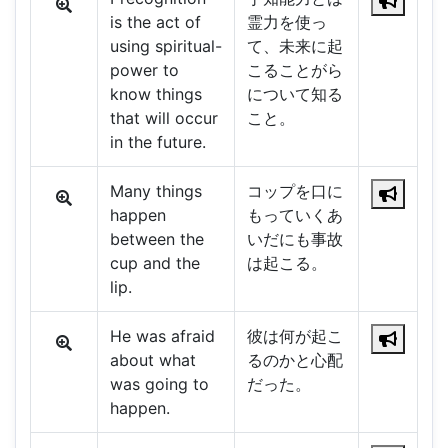
is the act of
霊力を使っ
using spiritual-
て、未来に起
power to
こることがら
know things
について知る
that will occur
こと。
in the future.
Many things
コップを口に
happen
もっていくあ
between the
いだにも事故
cup and the
は起こる。
lip.
He was afraid
彼は何が起こ
about what
るのかと心配
was going to
だった。
happen.