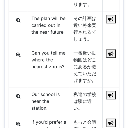
ります。
The plan will be
その計画は
carried out in
近い将来実
the near future.
行されるで
しょう。
Can you tell me
一番近い動
where the
物園はどこ
nearest zoo is?
にあるか教
えていただ
けますか。
Our school is
私達の学校
near the
は駅に近
station.
い。
If you'd prefer a
もっと会議