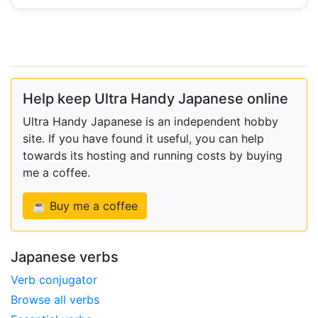
Help keep Ultra Handy Japanese online
Ultra Handy Japanese is an independent hobby
site. If you have found it useful, you can help
towards its hosting and running costs by buying
me a coffee.
☕ Buy me a coffee
Japanese verbs
Verb conjugator
Browse all verbs