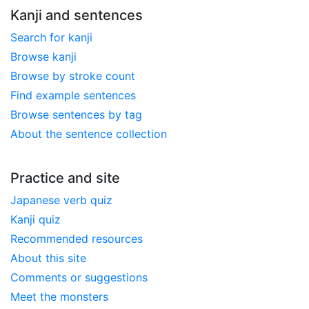
Kanji and sentences
Search for kanji
Browse kanji
Browse by stroke count
Find example sentences
Browse sentences by tag
About the sentence collection
Practice and site
Japanese verb quiz
Kanji quiz
Recommended resources
About this site
Comments or suggestions
Meet the monsters