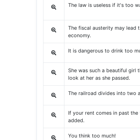
The law is useless if it's too
The fiscal austerity may lead t
economy.
It is dangerous to drink too m
She was such a beautiful girl 
look at her as she passed.
The railroad divides into two a
If your rent comes in past the f
added.
You think too much!