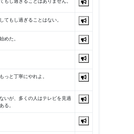
てもし過ぎることはありません。
してもし過ぎることはない。
始めた。
もっと丁寧にやれよ。
ないが、多くの人はテレビを見過
ある。