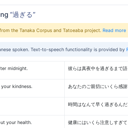
ing
“過ぎる”
from the Tanaka Corpus and Tatoeaba project.
Read more
anese spoken. Text-to-speech functionality is provided by
fter midnight.
彼らは真夜中を過ぎるまで語
 your kindness.
あなたのご親切にいくら感謝
時間はなんて早く過ぎるんだ
ut your health.
健康にはいくら注意しすぎて