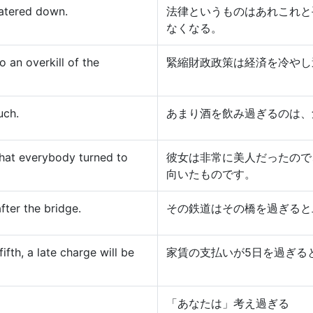
 watered down.
法律というものはあれこれと
なくなる。
o an overkill of the
緊縮財政政策は経済を冷やし
uch.
あまり酒を飲み過ぎるのは、
that everybody turned to
彼女は非常に美人だったので
向いたものです。
fter the bridge.
その鉄道はその橋を過ぎると
ifth, a late charge will be
家賃の支払いが5日を過ぎる
「あなたは」考え過ぎる