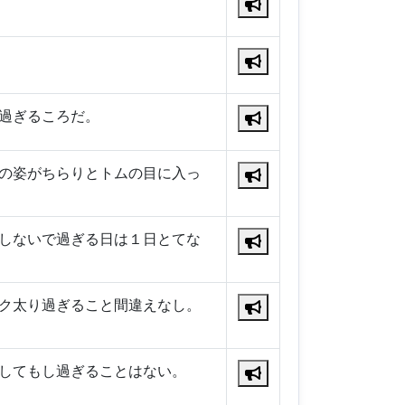
過ぎるころだ。
の姿がちらりとトムの目に入っ
しないで過ぎる日は１日とてな
ク太り過ぎること間違えなし。
してもし過ぎることはない。