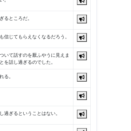
ぎるところだ。
も信じてもらえなくなるだろう。
ついて話すのを厭ふやうに見えま
とを話し過ぎるのでした。
れる。
し過ぎるということはない。