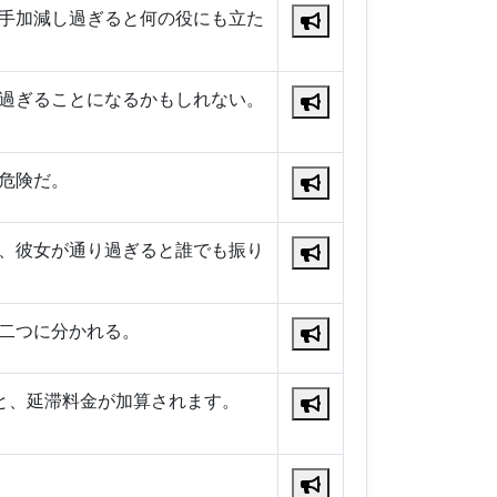
手加減し過ぎると何の役にも立た
過ぎることになるかもしれない。
危険だ。
、彼女が通り過ぎると誰でも振り
二つに分かれる。
と、延滞料金が加算されます。