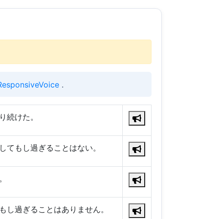
ResponsiveVoice
.
り続けた。
してもし過ぎることはない。
。
もし過ぎることはありません。