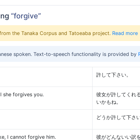
ing
“forgive”
from the Tanaka Corpus and Tatoeaba project.
Read more
anese spoken. Text-to-speech functionality is provided by
許して下さい。
il she forgives you.
彼女が許してくれ
いかもね。
どうか許して下さ
, I cannot forgive him.
彼がどんないい訳