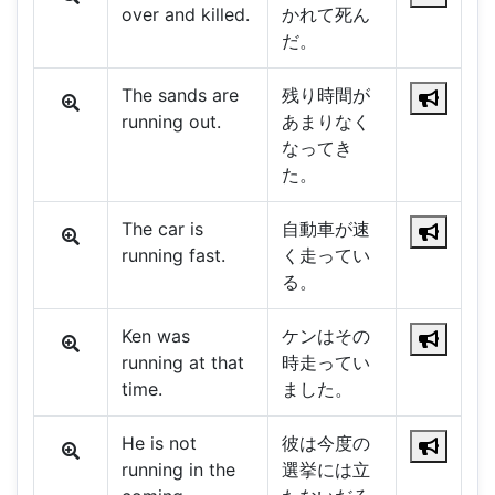
over and killed.
かれて死ん
だ。
The sands are
残り時間が
running out.
あまりなく
なってき
た。
The car is
自動車が速
running fast.
く走ってい
る。
Ken was
ケンはその
running at that
時走ってい
time.
ました。
He is not
彼は今度の
running in the
選挙には立