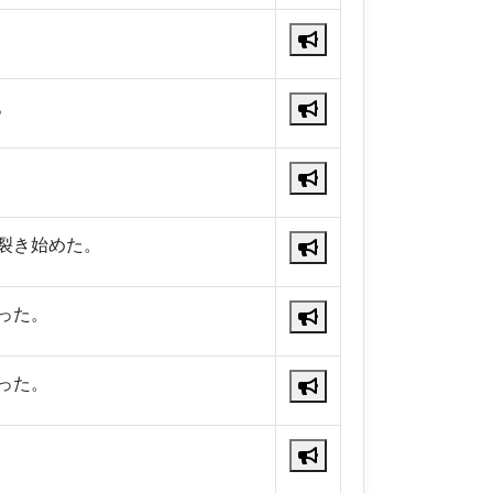
。
裂き始めた。
った。
った。