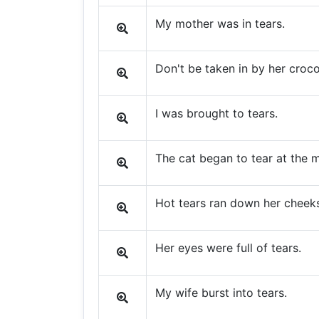
My mother was in tears.
Don't be taken in by her croco
I was brought to tears.
The cat began to tear at the m
Hot tears ran down her cheek
Her eyes were full of tears.
My wife burst into tears.