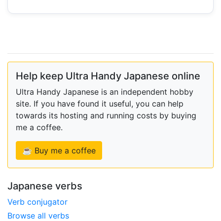
Help keep Ultra Handy Japanese online
Ultra Handy Japanese is an independent hobby
site. If you have found it useful, you can help
towards its hosting and running costs by buying
me a coffee.
☕ Buy me a coffee
Japanese verbs
Verb conjugator
Browse all verbs