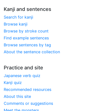
Kanji and sentences
Search for kanji
Browse kanji
Browse by stroke count
Find example sentences
Browse sentences by tag
About the sentence collection
Practice and site
Japanese verb quiz
Kanji quiz
Recommended resources
About this site
Comments or suggestions
Meet the monsters