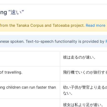
ing
“速い”
from the Tanaka Corpus and Tatoeaba project.
Read more
anese spoken. Text-to-speech functionality is provided by
彼は走るのが速い。
f travelling.
飛行機でいくのが旅行す
ung children can run faster than
幼い子供が警官より走る
ない。
彼女は私より足が速い。