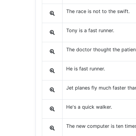
The race is not to the swift.
Tony is a fast runner.
The doctor thought the patient
He is fast runner.
Jet planes fly much faster tha
He's a quick walker.
The new computer is ten times