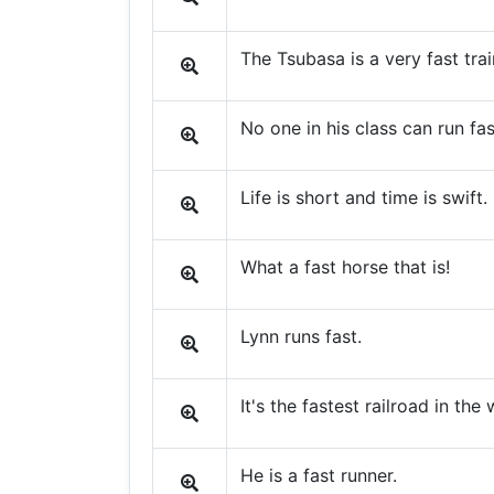
The Tsubasa is a very fast trai
No one in his class can run fa
Life is short and time is swift.
What a fast horse that is!
Lynn runs fast.
It's the fastest railroad in the 
He is a fast runner.