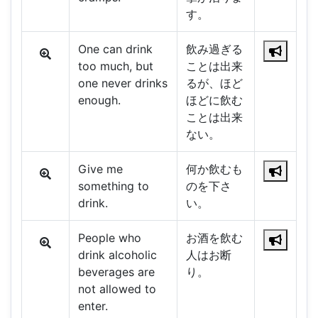
す。
One can drink
飲み過ぎる
too much, but
ことは出来
one never drinks
るが、ほど
enough.
ほどに飲む
ことは出来
ない。
Give me
何か飲むも
something to
のを下さ
drink.
い。
People who
お酒を飲む
drink alcoholic
人はお断
beverages are
り。
not allowed to
enter.