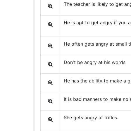
The teacher is likely to get an
He is apt to get angry if you a
He often gets angry at small t
Don't be angry at his words.
He has the ability to make a g
It is bad manners to make nois
She gets angry at trifles.