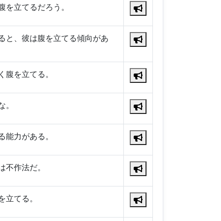
腹を立てるだろう。
ると、彼は腹を立てる傾向があ
く腹を立てる。
な。
る能力がある。
は不作法だ。
を立てる。