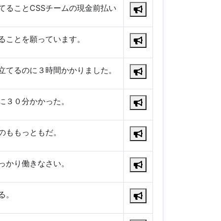
てることCSSチームの現金前払い
ることを願っています。
立てるのに３時間かかりました。
に３０分かかった。
のももっともだ。
っかり働きなさい。
る。