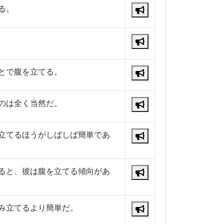
る。
とで腹を立てる。
のは全く当然だ。
立てるほうがしばしば簡単であ
ると、彼は腹を立てる傾向があ
み立てるより簡単だ。