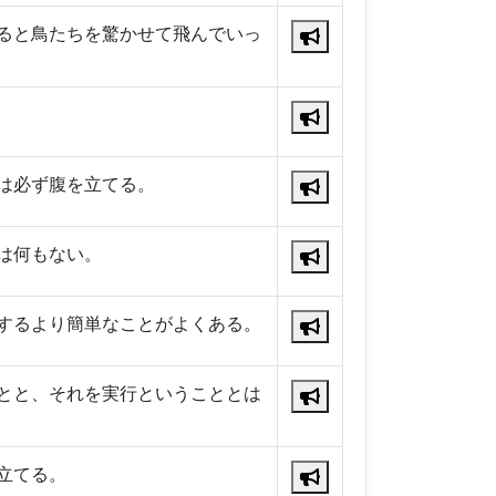
ると鳥たちを驚かせて飛んでいっ
は必ず腹を立てる。
は何もない。
するより簡単なことがよくある。
とと、それを実行ということとは
立てる。