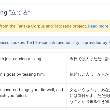
ing
“立てる”
from the Tanaka Corpus and Tatoeaba project.
Read more
anese spoken. Text-to-speech functionality is provided by
h just earning a living.
今日では人はただ生計
an's goat by teasing him.
気難しい人は、からか
 hundred things you did well, and
女というものは、あな
ich you failed.
には気付かず、ただ失
うことが出来る生き物