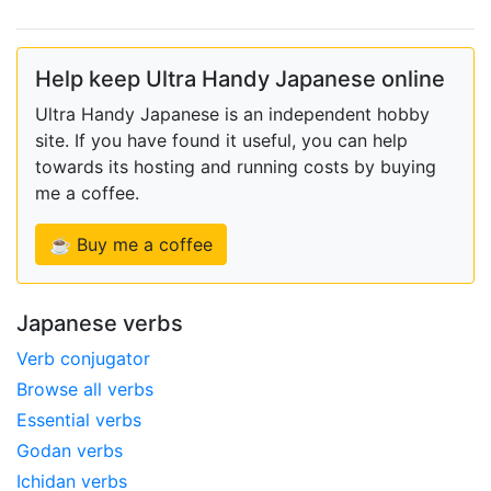
Help keep Ultra Handy Japanese online
Ultra Handy Japanese is an independent hobby
site. If you have found it useful, you can help
towards its hosting and running costs by buying
me a coffee.
☕ Buy me a coffee
Japanese verbs
Verb conjugator
Browse all verbs
Essential verbs
Godan verbs
Ichidan verbs