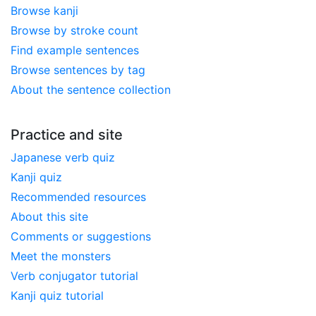
Browse kanji
Browse by stroke count
Find example sentences
Browse sentences by tag
About the sentence collection
Practice and site
Japanese verb quiz
Kanji quiz
Recommended resources
About this site
Comments or suggestions
Meet the monsters
Verb conjugator tutorial
Kanji quiz tutorial