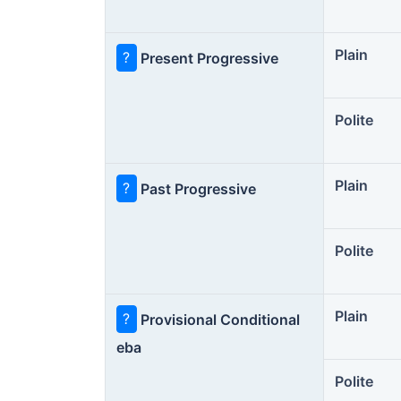
Plain
?
Present Progressive
Polite
Plain
?
Past Progressive
Polite
Plain
?
Provisional Conditional
eba
Polite