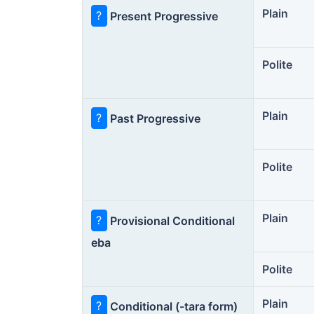
Plain
?
Present Progressive
Polite
Plain
?
Past Progressive
Polite
Plain
?
Provisional Conditional
eba
Polite
Plain
?
Conditional (-tara form)