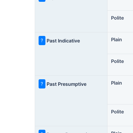
Polite
Plain
?
Past Indicative
Polite
Plain
?
Past Presumptive
Polite