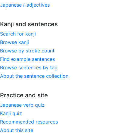
Japanese
i
-adjectives
Kanji and sentences
Search for kanji
Browse kanji
Browse by stroke count
Find example sentences
Browse sentences by tag
About the sentence collection
Practice and site
Japanese verb quiz
Kanji quiz
Recommended resources
About this site