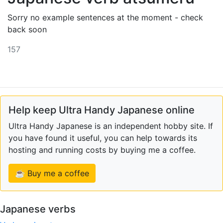
Sorry no example sentences at the moment - check
back soon
157
Help keep Ultra Handy Japanese online
Ultra Handy Japanese is an independent hobby site. If
you have found it useful, you can help towards its
hosting and running costs by buying me a coffee.
☕ Buy me a coffee
Japanese verbs