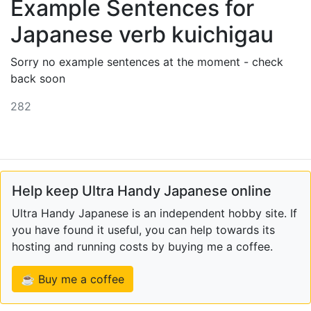
Example Sentences for
Japanese verb kuichigau
Sorry no example sentences at the moment - check
back soon
282
Help keep Ultra Handy Japanese online
Ultra Handy Japanese is an independent hobby site. If
you have found it useful, you can help towards its
hosting and running costs by buying me a coffee.
☕ Buy me a coffee