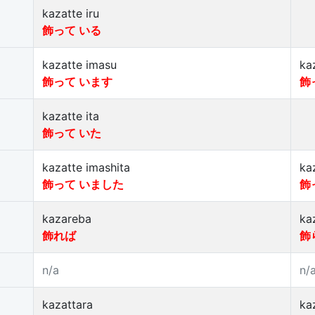
kazatte iru
飾って いる
kazatte imasu
ka
飾って います
飾
kazatte ita
飾って いた
kazatte imashita
ka
飾って いました
飾
kazareba
ka
飾れば
飾
n/a
n/
kazattara
ka