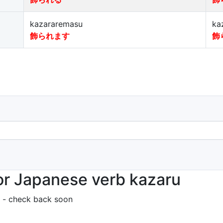
kazararemasu
ka
飾られます
飾
r Japanese verb kazaru
 - check back soon