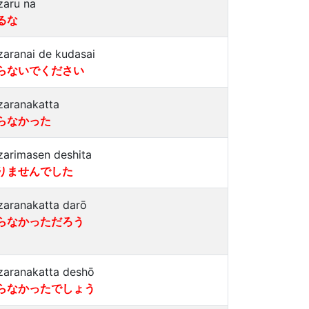
zaru na
るな
zaranai de kudasai
らないでください
zaranakatta
らなかった
zarimasen deshita
りませんでした
zaranakatta darō
らなかっただろう
zaranakatta deshō
らなかったでしょう