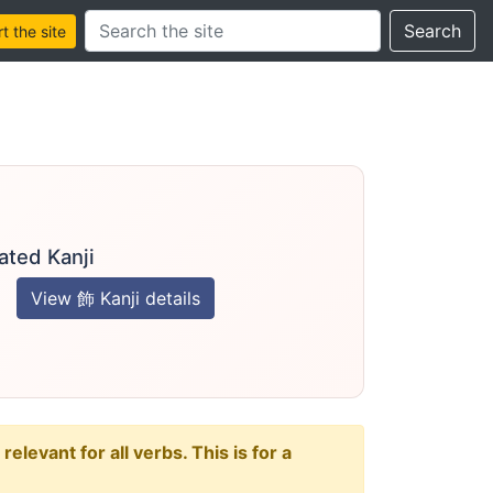
Search this site
Search
 the site
ated Kanji
View 飾 Kanji details
levant for all verbs. This is for a