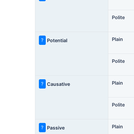
Polite
Plain
?
Potential
Polite
Plain
?
Causative
Polite
Plain
?
Passive