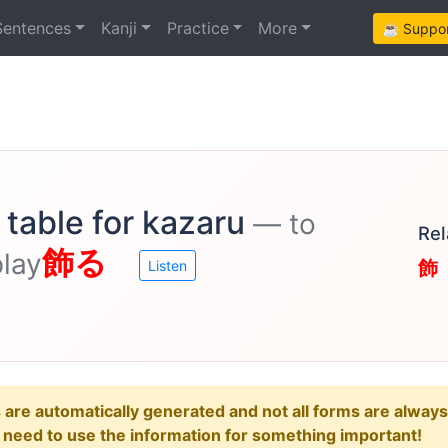
Sentences
Kanji
Practice
More
☕ Support
 table for kazaru
— to
Rel
飾る
play
飾
Listen
e automatically generated and not all forms are always re
u need to use the information for something important!