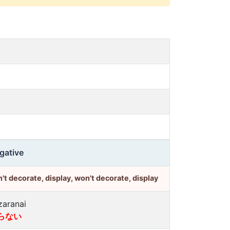
gative
't decorate, display, won't decorate, display
zaranai
らない