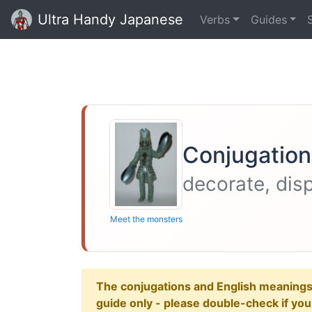
Ultra Handy Japanese
Verbs
Guides
Conjugation
decorate, dis
Meet the monsters
The conjugations and English meanings ar
guide only - please double-check if yo