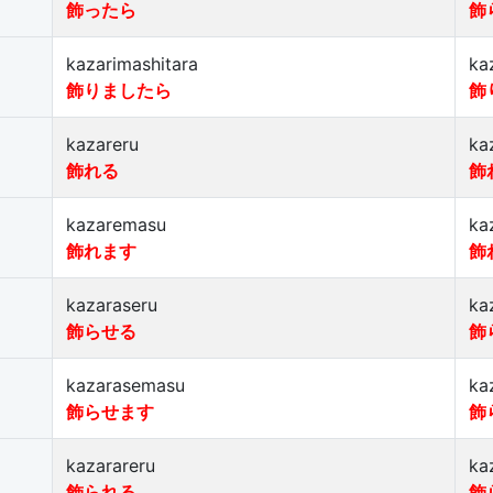
飾ったら
飾
kazarimashitara
ka
飾りましたら
飾
kazareru
ka
飾れる
飾
kazaremasu
ka
飾れます
飾
kazaraseru
ka
飾らせる
飾
kazarasemasu
ka
飾らせます
飾
kazarareru
ka
飾られる
飾