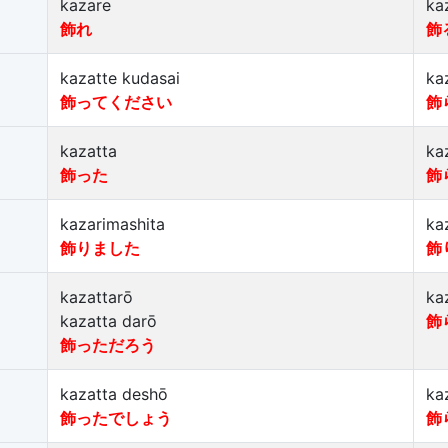
kazare
ka
飾れ
飾
kazatte kudasai
ka
飾ってください
飾
kazatta
ka
飾った
飾
kazarimashita
ka
飾りました
飾
kazattarō
ka
kazatta darō
飾
飾っただろう
kazatta deshō
ka
飾ったでしょう
飾