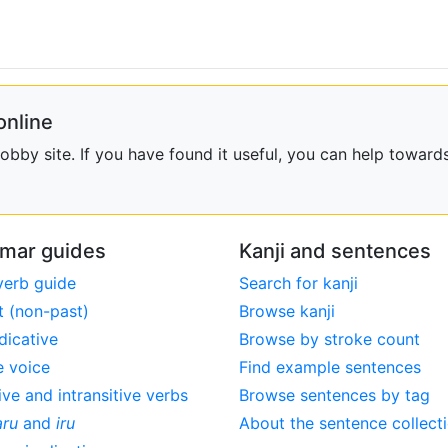
online
bby site. If you have found it useful, you can help towards
mar guides
Kanji and sentences
verb guide
Search for kanji
t (non-past)
Browse kanji
dicative
Browse by stroke count
e voice
Find example sentences
ive and intransitive verbs
Browse sentences by tag
aru
and
iru
About the sentence collect